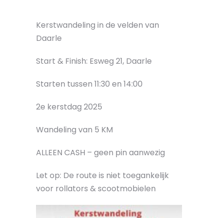
Kerstwandeling in de velden van
Daarle
Start & Finish: Esweg 21, Daarle
Starten tussen 11:30 en 14:00
2e kerstdag 2025
Wandeling van 5 KM
ALLEEN CASH – geen pin aanwezig
Let op: De route is niet toegankelijk
voor rollators & scootmobielen