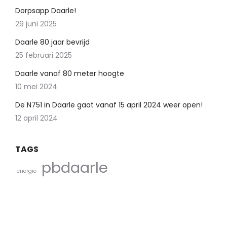
Dorpsapp Daarle!
29 juni 2025
Daarle 80 jaar bevrijd
25 februari 2025
Daarle vanaf 80 meter hoogte
10 mei 2024
De N751 in Daarle gaat vanaf 15 april 2024 weer open!
12 april 2024
TAGS
pbdaarle
energie