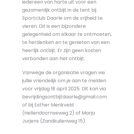
iedereen van harte uit voor een
gezamenlijk ontbijt in de tent bij
Sportclub Daarle om de vrijheid te
vieren. Dit is een bijzondere
gelegenheid om elkaar te ontmoeten,
te herdenken en te genieten van een
heerlijk ontbijt. Er zijn geen kosten
verbonden aan het ontbijt.
Vanwege de organisatie vragen we
jullie vriendelijk om je aan te melden
voor vrijdag 18 april 2025. Dit kan via
bevrijdingsontbijtdaarle@gmail.com
of bij Esther Menkveld
(Hellendoornseweg 2) of Marja
Jurjens (Zandkuilenweg 15).