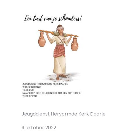
Jeugddienst Hervormde Kerk Daarle
9 oktober 2022