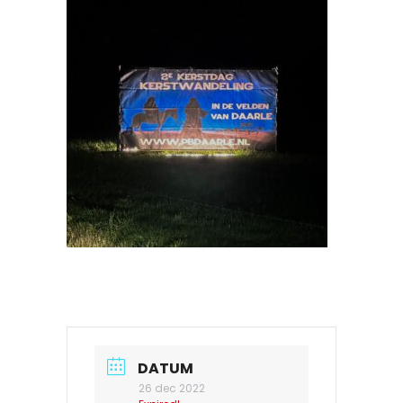
DATUM
26 dec 2022