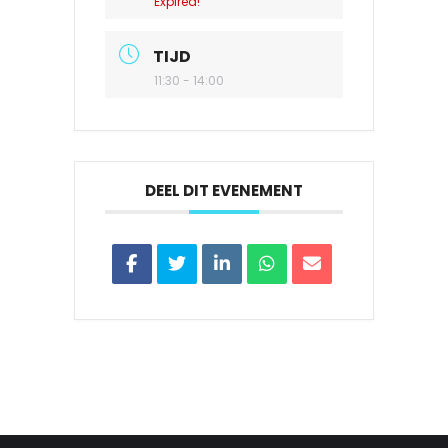
Expired!
TIJD
11:30 - 14:00
DEEL DIT EVENEMENT