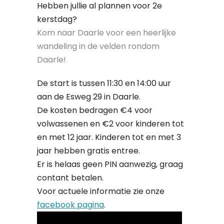
Hebben jullie al plannen voor 2e
kerstdag?
Kom naar Daarle voor een heerlijke
wandeling in de velden rondom
Daarle!
De start is tussen 11:30 en 14:00 uur
aan de Esweg 29 in Daarle.
De kosten bedragen €4 voor
volwassenen en €2 voor kinderen tot
en met 12 jaar. Kinderen tot en met 3
jaar hebben gratis entree.
Er is helaas geen PIN aanwezig, graag
contant betalen.
Voor actuele informatie zie onze
facebook pagina
.