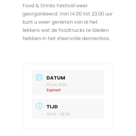
Food & Drinks Festival weer
georganiseerd. Van 14.00 tot 23.00 uur
kunt u weer genieten van al het
lekkers wat de foodtrucks te bieden
hebben in het sfeervolle dennenbos.
DATUM
10 jun 2023
Expired!
TIJD
14:00 - 23:00