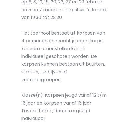
op 6, 8, 13, 15, 20, 22, 27 en 29 februari
en 5 en 7 maart in dorpshuis ’n Kadiek
van 19:30 tot 22:30.
Het toernooi bestaat uit korpsen van
4 personen en mocht je geen korps
kunnen samenstellen kan er
individueel geschoten worden. De
korpsen kunnen bestaan uit buurten,
straten, bedrijven of
vriendengroepen.
Klasse(n): Korpsen jeugd vanaf 12 t/m
16 jaar en korpsen vanaf 16 jaar.
Tevens heren, dames en jeugd
individueel.