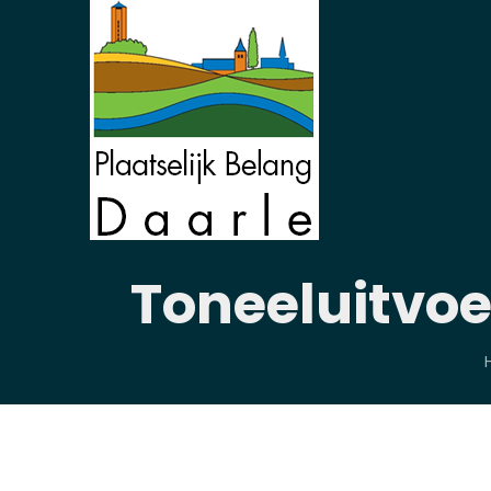
Toneeluitvoe