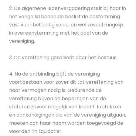
2. De algemene ledenvergadering stelt bij haar in
het vorige lid bedoelde besluit de bestemming
vast voor het batig saldo, en wel zoveel mogelijk
in overeenstemming met het doel van de
vereniging.
3. De vereffening geschiedt door het bestuur.
4. Na de ontbinding blijft de vereniging
voortbestaan voor zover dit tot vereffening van
haar vermogen nodig is. Gedurende de
vereffening blijven de bepalingen van de
statuten zoveel mogelijk van kracht. In stukken
en aankondigingen die van de vereniging uitgaan,
moeten aan haar naam worden toegevoegd de
woorden “in liquidatie”.