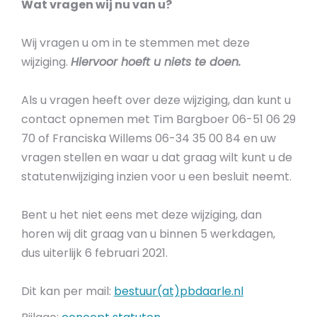
Wat vragen wij nu van u?
Wij vragen u om in te stemmen met deze
wijziging.
Hiervoor hoeft u niets te doen.
Als u vragen heeft over deze wijziging, dan kunt u
contact opnemen met Tim Bargboer 06-51 06 29
70 of Franciska Willems 06-34 35 00 84 en uw
vragen stellen en waar u dat graag wilt kunt u de
statutenwijziging inzien voor u een besluit neemt.
Bent u het niet eens met deze wijziging, dan
horen wij dit graag van u binnen 5 werkdagen,
dus uiterlijk 6 februari 2021.
Dit kan per mail:
bestuur(at)pbdaarle.nl