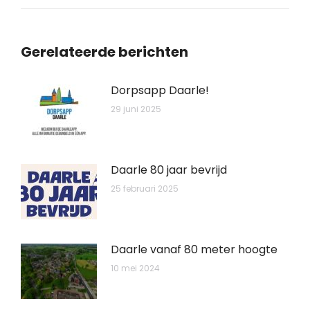
bericht
Gerelateerde berichten
Dorpsapp Daarle!
29 juni 2025
Daarle 80 jaar bevrijd
25 februari 2025
Daarle vanaf 80 meter hoogte
10 mei 2024