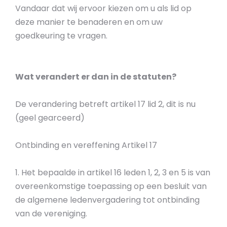
Vandaar dat wij ervoor kiezen om u als lid op
deze manier te benaderen en om uw
goedkeuring te vragen.
Wat verandert er dan in de statuten?
De verandering betreft artikel 17 lid 2, dit is nu
(geel gearceerd)
Ontbinding en vereffening Artikel 17
1. Het bepaalde in artikel 16 leden 1, 2, 3 en 5 is van
overeenkomstige toepassing op een besluit van
de algemene ledenvergadering tot ontbinding
van de vereniging.