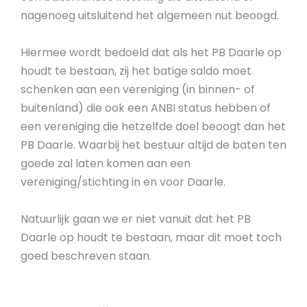
nagenoeg uitsluitend het algemeen nut beoogd.
Hiermee wordt bedoeld dat als het PB Daarle op
houdt te bestaan, zij het batige saldo moet
schenken aan een vereniging (in binnen- of
buitenland) die ook een ANBI status hebben of
een vereniging die hetzelfde doel beoogt dan het
PB Daarle. Waarbij het bestuur altijd de baten ten
goede zal laten komen aan een
vereniging/stichting in en voor Daarle.
Natuurlijk gaan we er niet vanuit dat het PB
Daarle op houdt te bestaan, maar dit moet toch
goed beschreven staan.