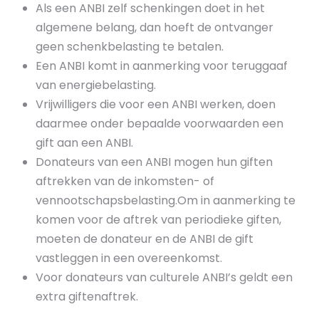
Als een ANBI zelf schenkingen doet in het
algemene belang, dan hoeft de ontvanger
geen schenkbelasting te betalen.
Een ANBI komt in aanmerking voor teruggaaf
van energiebelasting.
Vrijwilligers die voor een ANBI werken, doen
daarmee onder bepaalde voorwaarden een
gift aan een ANBI.
Donateurs van een ANBI mogen hun giften
aftrekken van de inkomsten- of
vennootschapsbelasting.Om in aanmerking te
komen voor de aftrek van periodieke giften,
moeten de donateur en de ANBI de gift
vastleggen in een overeenkomst.
Voor donateurs van culturele ANBI’s geldt een
extra giftenaftrek.