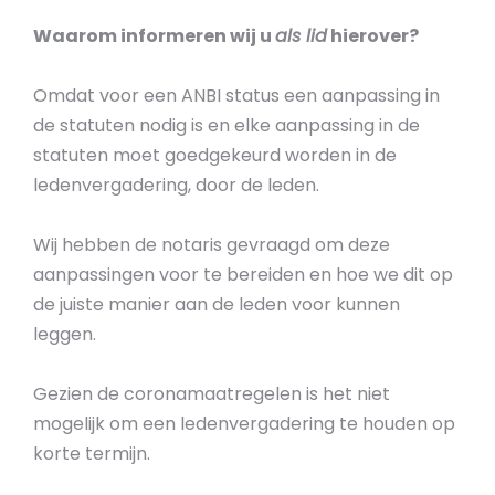
Waarom informeren wij u
als lid
hierover?
Omdat voor een ANBI status een aanpassing in
de statuten nodig is en elke aanpassing in de
statuten moet goedgekeurd worden in de
ledenvergadering, door de leden.
Wij hebben de notaris gevraagd om deze
aanpassingen voor te bereiden en hoe we dit op
de juiste manier aan de leden voor kunnen
leggen.
Gezien de coronamaatregelen is het niet
mogelijk om een ledenvergadering te houden op
korte termijn.