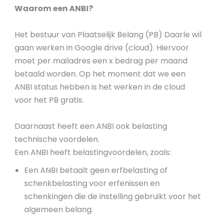
Waarom een ANBI?
Het bestuur van Plaatselijk Belang (PB) Daarle wil
gaan werken in Google drive (cloud). Hiervoor
moet per mailadres een x bedrag per maand
betaald worden. Op het moment dat we een
ANBI status hebben is het werken in de cloud
voor het PB gratis.
Daarnaast heeft een ANBI ook belasting
technische voordelen.
Een ANBI heeft belastingvoordelen, zoals:
Een ANBI betaalt geen erfbelasting of
schenkbelasting voor erfenissen en
schenkingen die de instelling gebruikt voor het
algemeen belang.