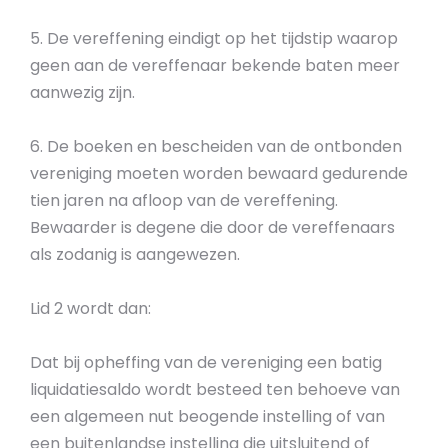
5. De vereffening eindigt op het tijdstip waarop
geen aan de vereffenaar bekende baten meer
aanwezig zijn.
6. De boeken en bescheiden van de ontbonden
vereniging moeten worden bewaard gedurende
tien jaren na afloop van de vereffening.
Bewaarder is degene die door de vereffenaars
als zodanig is aangewezen.
Lid 2 wordt dan:
Dat bij opheffing van de vereniging een batig
liquidatiesaldo wordt besteed ten behoeve van
een algemeen nut beogende instelling of van
een buitenlandse instelling die uitsluitend of