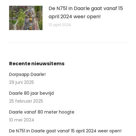
De N751 in Daarle gaat vanaf 15
april 2024 weer open!
12 april 2024
Recente nieuwsitems
Dorpsapp Daarle!
29 juni 2025
Daarle 80 jaar bevrijd
25 februari 2025
Daarle vanaf 80 meter hoogte
10 mei 2024
De N751 in Daarle gaat vanaf 15 april 2024 weer open!