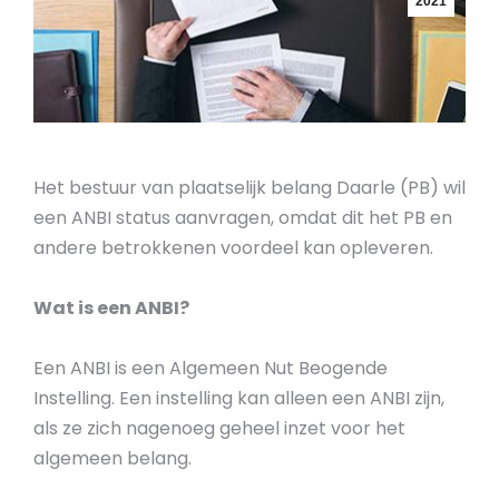
2021
Het bestuur van plaatselijk belang Daarle (PB) wil
een ANBI status aanvragen, omdat dit het PB en
andere betrokkenen voordeel kan opleveren.
Wat is een ANBI?
Een ANBI is een Algemeen Nut Beogende
Instelling. Een instelling kan alleen een ANBI zijn,
als ze zich nagenoeg geheel inzet voor het
algemeen belang.