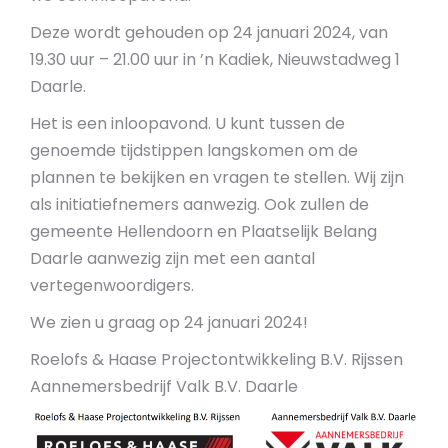
Deze wordt gehouden op 24 januari 2024, van
19.30 uur – 21.00 uur in ’n Kadiek, Nieuwstadweg 1
Daarle.
Het is een inloopavond. U kunt tussen de
genoemde tijdstippen langskomen om de
plannen te bekijken en vragen te stellen. Wij zijn
als initiatiefnemers aanwezig. Ook zullen de
gemeente Hellendoorn en Plaatselijk Belang
Daarle aanwezig zijn met een aantal
vertegenwoordigers.
We zien u graag op 24 januari 2024!
Roelofs & Haase Projectontwikkeling B.V. Rijssen
Aannemersbedrijf Valk B.V. Daarle