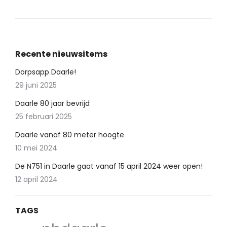
Recente nieuwsitems
Dorpsapp Daarle!
29 juni 2025
Daarle 80 jaar bevrijd
25 februari 2025
Daarle vanaf 80 meter hoogte
10 mei 2024
De N751 in Daarle gaat vanaf 15 april 2024 weer open!
12 april 2024
TAGS