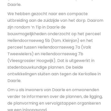
Daarle.
We hebben gezocht naar een compacte
uitbreiding aan de zuidzijde van het dorp. Daarom
zijn rondom ’n Tip in Daarle de
bouwmogelijkheden onderzocht op het perceel
Hellendoornseweg 5b (fam. Kleinjan) en het
perceel tussen Hellendoornseweg 7a (Valk
Tweewielers) en Hellendoornseweg 7b
(Vleesgrossier Hoogwijk). Dat is uitgewerkt in
stedenbouwkundige plannen. De beide
ontwikkelingen sluiten aan tegen de Kerkallee in
Daarle.
Om u als inwoners van Daarle en omwonenden
verder te informeren over de plannen, de ligging,
de planvorming en vervolgstappen organiseren
we een inloopavond.