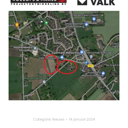
Categorie:
Nieuws
14 januari 2024