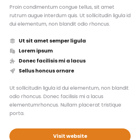
Proin condimentum congue tellus, sit amet
rutrum augue interdum quis. Ut sollicitudin ligula id
dui elementum, non blandit odio rhoncus.
Ut sit amet semper ligula
Lorem ipsum
Donec facilisis mi a lacus
Sellus honcus ornare
Ut sollicitudin ligula id dui elementum, non blandit
odio rhoncus. Donec facilisis mi a lacus
elementumrhoncus. Nullam placerat tristique
porta.
Visit website