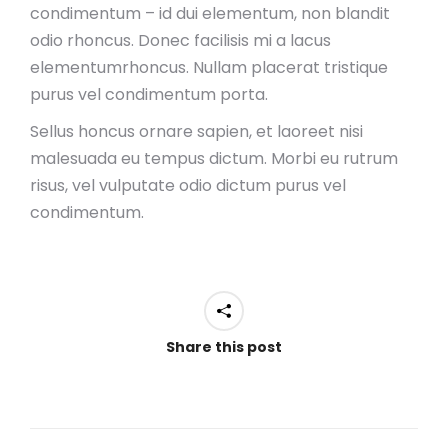
condimentum – id dui elementum, non blandit
odio rhoncus. Donec facilisis mi a lacus
elementumrhoncus. Nullam placerat tristique
purus vel condimentum porta.
Sellus honcus ornare sapien, et laoreet nisi
malesuada eu tempus dictum. Morbi eu rutrum
risus, vel vulputate odio dictum purus vel
condimentum.
Share this post
Project