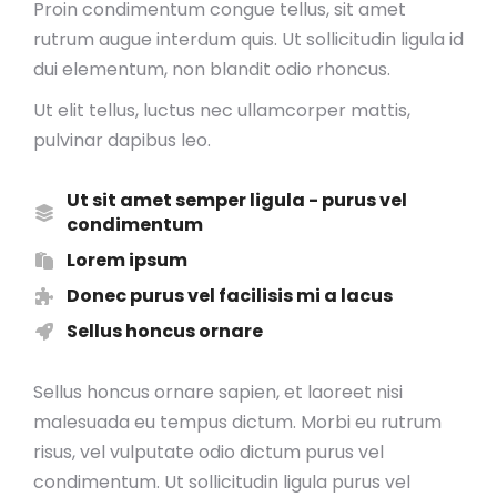
Proin condimentum congue tellus, sit amet
rutrum augue interdum quis. Ut sollicitudin ligula id
dui elementum, non blandit odio rhoncus.
Ut elit tellus, luctus nec ullamcorper mattis,
pulvinar dapibus leo.
Ut sit amet semper ligula - purus vel
condimentum
Lorem ipsum
Donec purus vel facilisis mi a lacus
Sellus honcus ornare
Sellus honcus ornare sapien, et laoreet nisi
malesuada eu tempus dictum. Morbi eu rutrum
risus, vel vulputate odio dictum purus vel
condimentum. Ut sollicitudin ligula purus vel