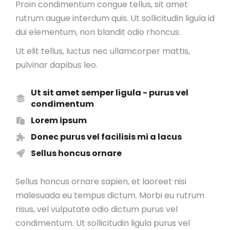
Proin condimentum congue tellus, sit amet
rutrum augue interdum quis. Ut sollicitudin ligula id
dui elementum, non blandit odio rhoncus.
Ut elit tellus, luctus nec ullamcorper mattis,
pulvinar dapibus leo.
Ut sit amet semper ligula - purus vel
condimentum
Lorem ipsum
Donec purus vel facilisis mi a lacus
Sellus honcus ornare
Sellus honcus ornare sapien, et laoreet nisi
malesuada eu tempus dictum. Morbi eu rutrum
risus, vel vulputate odio dictum purus vel
condimentum. Ut sollicitudin ligula purus vel