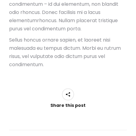
condimentum – id dui elementum, non blandit
odio rhoncus. Donec facilisis mi a lacus
elementumrhoncus. Nullam placerat tristique
purus vel condimentum porta.
Sellus honcus ornare sapien, et laoreet nisi
malesuada eu tempus dictum. Morbi eu rutrum
risus, vel vulputate odio dictum purus vel
condimentum.
Share this post
Project